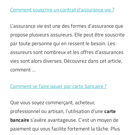
Comment souscrire un contrat d’assurance vie ?
L’assurance vie est une des formes d’assurance que
propose plusieurs assureurs. Elle peut être souscrite
par toute personne qui en ressent le besoin. Les
assureurs sont nombreux et les offres d’assurances
vies sont alors diverses. Découvrez dans cet article,
comment …
Comment se faire payer par carte bancaire ?
Que vous soyez commerçant, acheteur,
professionnel ou artisan, l’utilisation d’une
carte
bancaire
s’avère avantageuse. C’est un moyen de
paiement qui vous facilite fortement la tâche. Plus