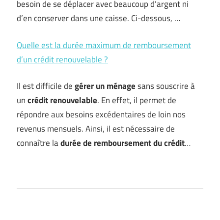
besoin de se déplacer avec beaucoup d’argent ni
d’en conserver dans une caisse. Ci-dessous, …
Quelle est la durée maximum de remboursement
d’un crédit renouvelable ?
Il est difficile de
gérer un ménage
sans souscrire à
un
crédit renouvelable
. En effet, il permet de
répondre aux besoins excédentaires de loin nos
revenus mensuels. Ainsi, il est nécessaire de
connaître la
durée de remboursement du crédit
…