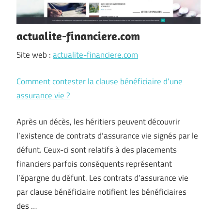
actualite-financiere.com
Site web :
actualite-financiere.com
Comment contester la clause bénéficiaire d’une
assurance vie ?
Après un décès, les héritiers peuvent découvrir
l’existence de contrats d’assurance vie signés par le
défunt. Ceux-ci sont relatifs à des placements
financiers parfois conséquents représentant
l’épargne du défunt. Les contrats d’assurance vie
par clause bénéficiaire notifient les bénéficiaires
des …