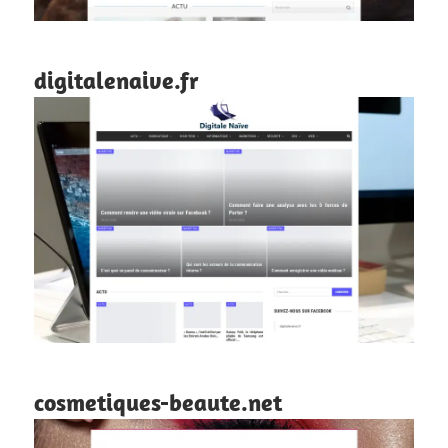
digitalenaive.fr
cosmetiques-beaute.net