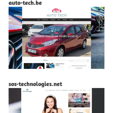
auto-tech.be
sos-technologies.net