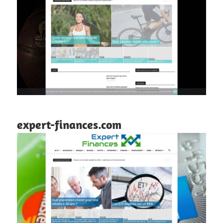
expert-finances.com