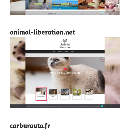
animal-liberation.net
carburauto.fr