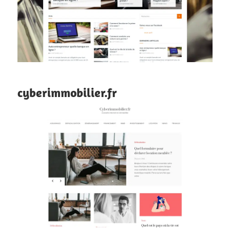
cyberimmobilier.fr