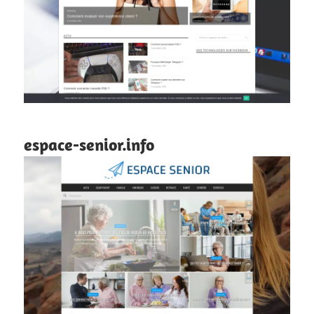
espace-senior.info