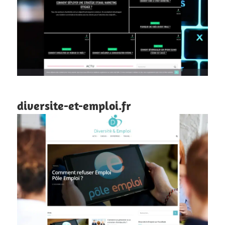
diversite-et-emploi.fr