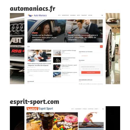
automaniacs.fr
esprit-sport.com