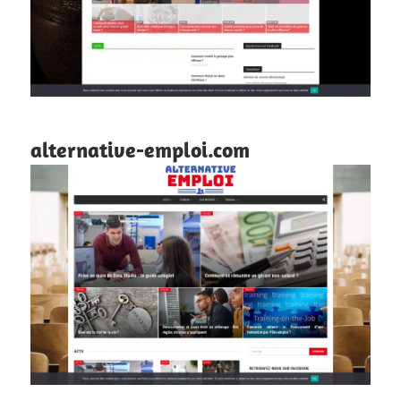
alternative-emploi.com