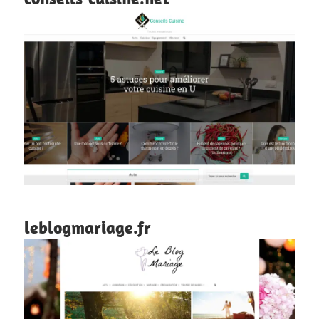
leblogmariage.fr