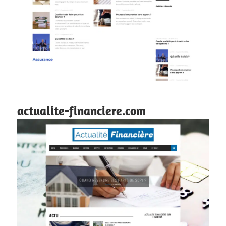
actualite-financiere.com