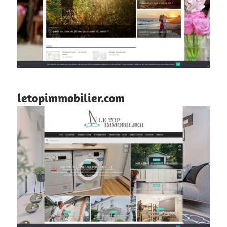
letopimmobilier.com