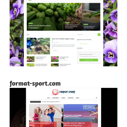
format-sport.com