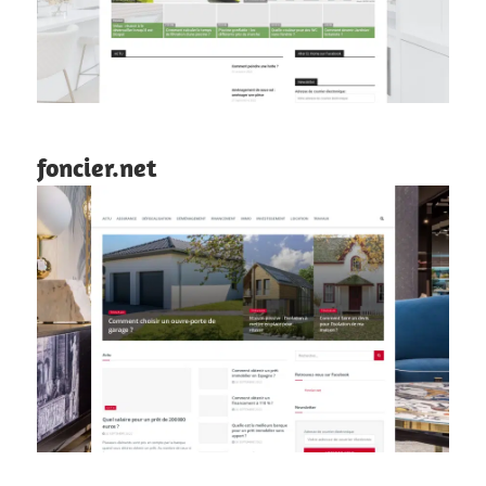
foncier.net