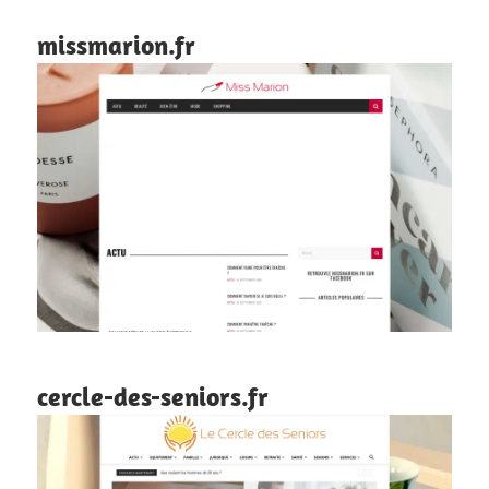
missmarion.fr
cercle-des-seniors.fr