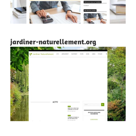
jardiner-naturellement.org