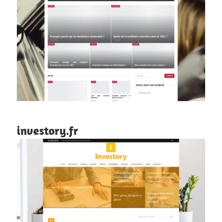
investory.fr