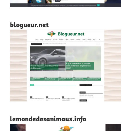
blogueur.net
lemondedesanimaux.info