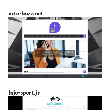
actu-buzz.net
info-sport.fr