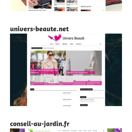
univers-beaute.net
conseil-au-jardin.fr