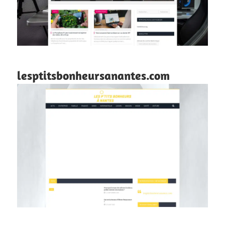
lesptitsbonheursanantes.com