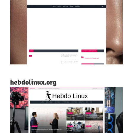
hebdolinux.org