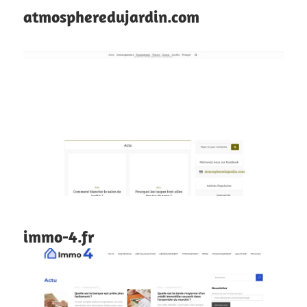
atmospheredujardin.com
immo-4.fr