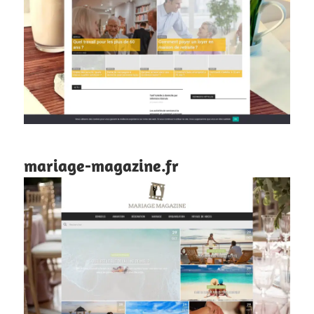
mariage-magazine.fr