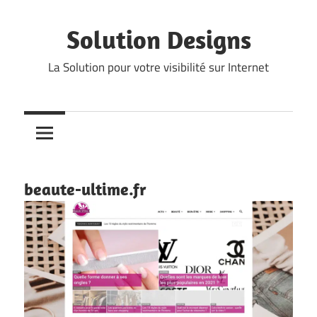
Skip
to
Solution Designs
content
La Solution pour votre visibilité sur Internet
beaute-ultime.fr