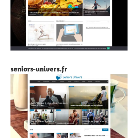
seniors-univers.fr