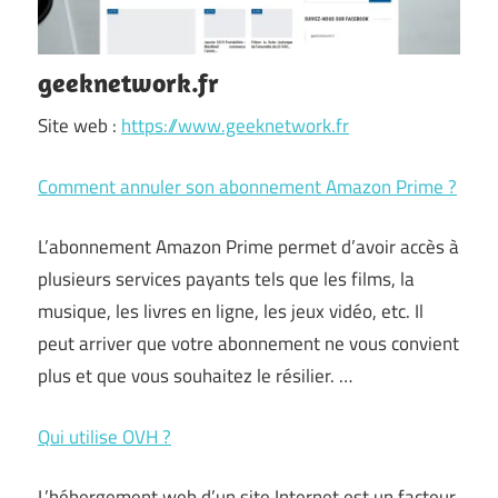
geeknetwork.fr
Site web :
https://www.geeknetwork.fr
Comment annuler son abonnement Amazon Prime ?
L’abonnement Amazon Prime permet d’avoir accès à
plusieurs services payants tels que les films, la
musique, les livres en ligne, les jeux vidéo, etc. Il
peut arriver que votre abonnement ne vous convient
plus et que vous souhaitez le résilier. …
Qui utilise OVH ?
L’hébergement web d’un site Internet est un facteur