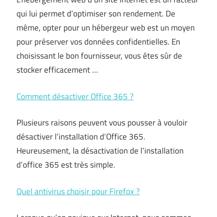
qui lui permet d’optimiser son rendement. De
même, opter pour un hébergeur web est un moyen
pour préserver vos données confidentielles. En
choisissant le bon fournisseur, vous êtes sûr de
stocker efficacement …
Comment désactiver Office 365 ?
Plusieurs raisons peuvent vous pousser à vouloir
désactiver l’installation d’Office 365.
Heureusement, la désactivation de l’installation
d’office 365 est très simple.
Quel antivirus choisir pour Firefox ?