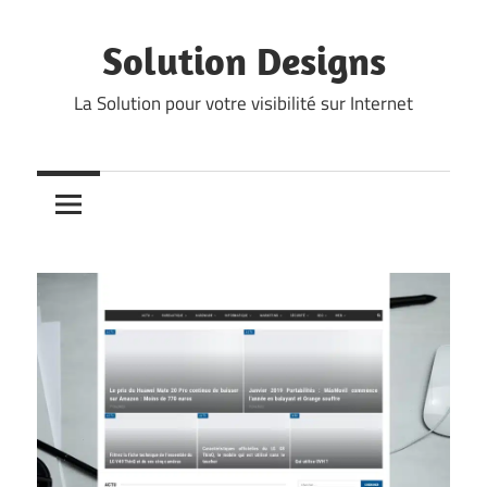
Skip
to
Solution Designs
content
La Solution pour votre visibilité sur Internet